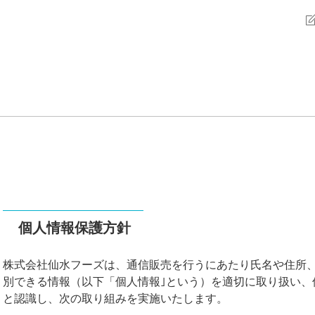
個人情報保護方針
株式会社仙水フーズは、通信販売を行うにあたり氏名や住所
別できる情報（以下「個人情報｣という）を適切に取り扱い、
と認識し、次の取り組みを実施いたします。