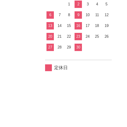
1
2
3
4
5
6
7
8
9
10
11
12
13
14
15
16
17
18
19
20
21
22
23
24
25
26
27
28
29
30
定休日