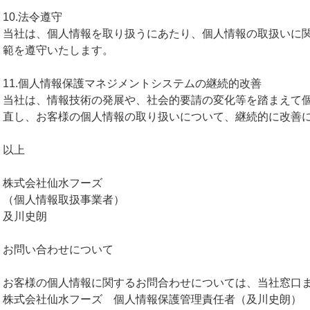
10.法令遵守
当社は、個人情報を取り扱うにあたり、個人情報の取扱いに
範を遵守いたします。
11.個人情報保護マネジメントシステムの継続的改善
当社は、情報技術の発展や、社会的要請の変化等を踏まえて
直し、お客様の個人情報の取り扱いについて、継続的に改善
以上
株式会社仙水フーズ
（個人情報取扱事業者）
及川史朗
お問い合わせについて
お客様の個人情報に関するお問合わせについては、当社窓口
株式会社仙水フーズ 個人情報保護管理責任者（及川史朗）