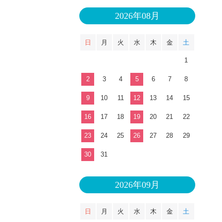
2026年08月
日
月
火
水
木
金
土
1
2
3
4
5
6
7
8
9
10
11
12
13
14
15
16
17
18
19
20
21
22
23
24
25
26
27
28
29
30
31
2026年09月
日
月
火
水
木
金
土