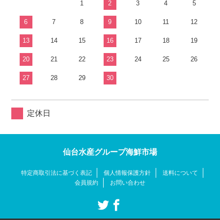
1
2
3
4
5
6
7
8
9
10
11
12
13
14
15
16
17
18
19
20
21
22
23
24
25
26
27
28
29
30
定休日
仙台水産グループ海鮮市場
特定商取引法に基づく表記
個人情報保護方針
送料について
会員規約
お問い合わせ