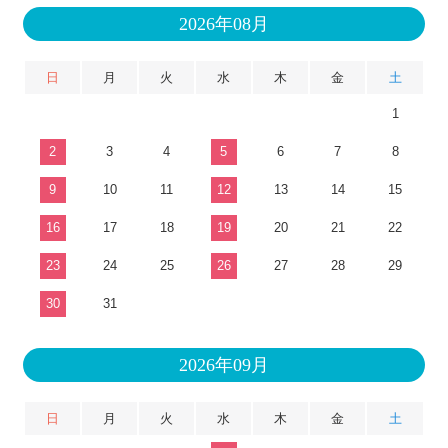
2026年08月
日
月
火
水
木
金
土
1
2
3
4
5
6
7
8
9
10
11
12
13
14
15
16
17
18
19
20
21
22
23
24
25
26
27
28
29
30
31
2026年09月
日
月
火
水
木
金
土